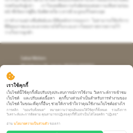
รถพร้อมกับผู้เช่า เราไม่เคยยึดความรับผิดชอบต่อความเสียหายก่อน
หน้าที่เกิดจากผู้อื่น ข้อพิพาทใด ๆ หากมี จะถูกแก้ไขตรงจุด
เราทำงานอย่างซื่อสัตย์และนี่คือหลักการของเรา ไม่สามารถให้บริการ
ที่มีคุณภาพและสะดวกสบายได้ในระยะยาวโดยปราศจากความไว้
วางใจจากลูกค้า
Sabai Motors
BP Club Co LTD, reg.no. 0835553009955
เวลาทำการ:
9:00 - 21:00 (UTC+7)
เราใช้คุกกี้
เว็บไซต์นี้ใช้คุกกี้เพื่อปรับปรุงประสบการณ์การใช้งาน วิเคราะห์การเข้าชม
เว็บไซต์ และปรับแต่งเนื้อหา คุกกี้บางส่วนจำเป็นสำหรับการทำงานของ
โปรแกรมพาร์ทเนอร์
เว็บไซต์ ในขณะที่คุกกี้อื่นๆ ช่วยให้เราเข้าใจว่าคุณใช้งานเว็บไซต์อย่างไร
ข้อตกลงการใช้งาน
การคลิก "ยอมรับทั้งหมด" หมายความว่าคุณยินยอมให้ใช้คุกกี้ทั้งหมด รวมถึงการ
วิเคราะห์และการติดตาม คุณสามารถปฏิเสธคุกกี้ที่ไม่จำเป็นได้โดยคลิก "ปฏิเสธ"
นโยบายความเป็นส่วนตัว
อ่าน
นโยบายความเป็นส่วนตัว
ของเรา
ตั้งค่าคุกกี้