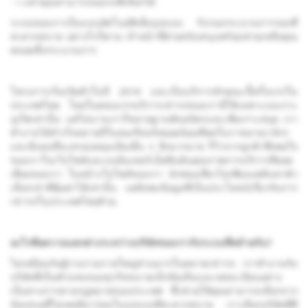
- > แล้วคุณสามารถจองรถที่เลือกได้
ระบบของเราเป็นแบบอัตโนมัติเต็มรูปแบบ รับรองกระบวนการจองที่
สะดวกสบาย อย่างไรก็ตาม เจ้าหน้าที่ฝ่ายสนับสนุนพร้อมช่วยเหลือคุณ
ตลอดทั้งกระบวนการ
โครงการเริ่มเปิดตัวในปี 2014 และเป็นบริการลักษณะนี้ครั้งแรกใน
ประเทศไทย โดยในตอนแรกบริการเช่ารถของเรามีให้เฉพาะบนเกาะ
ภูเก็ตเท่านั้น แต่ไม่นานเราก็ขยายฐานพันธมิตรและเพิ่มเกาะสมุย เรา
ทำงานได้สำเร็จหลายปีในสองรีสอร์ทยอดนิยมที่สุดในราชอาณาจักร
และมีแผนที่จะครอบคลุมเมืองอื่น ๆ อีกมากมาย รีวิวจากลูกค้าพึงพอใจ
ของเราในเว็บไซต์และบนอินเทอร์เน็ตยืนยันคุณภาพการบริการที่ยอด
เยี่ยมของเรา ในหน้าเว็บไซต์ของเรา นักท่องเที่ยวไม่เพียงแค่ค้นหาตัว
เลือกเช่าที่คุ้มค่าได้เท่านั้น แต่ยังพบข้อมูลที่เป็นประโยชน์เกี่ยวกับการ
เช่ารถในประเทศไทยด้วย.
อะไรคือความแตกต่างระหว่างบริษัทของเรากับระบบที่คล้ายกัน?
ไม่เหมือนกับผู้รวบรวมรายใหญ่ส่วนมากในตลาดเช่ารถ เราทำงานกับ
บริษัทที่เป็นตัวแทนของธุรกิจขนาดเล็กท้องถิ่นและจดทะเบียนอย่าง
เป็นทางการตามกฎหมายของประเทศ ซึ่งช่วยให้คุณสามารถเลือกจาก
ข้อเสนอที่ไม่เคยมีมาก่อนในรูปแบบที่สะดวกสบาย เราเลือกบริษัทที่ดี